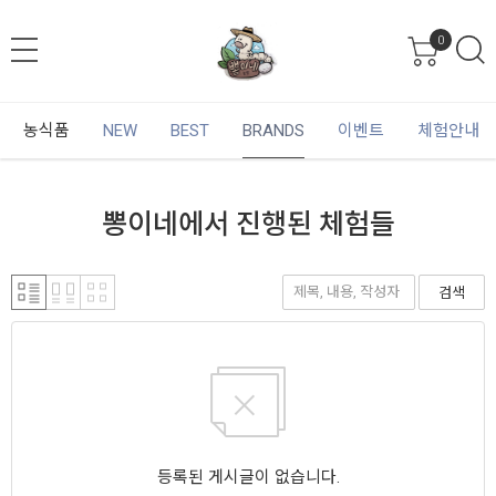
0
농식품
NEW
BEST
BRANDS
이벤트
체험안내
뽕이네에서 진행된 체험들
검색
등록된 게시글이 없습니다.